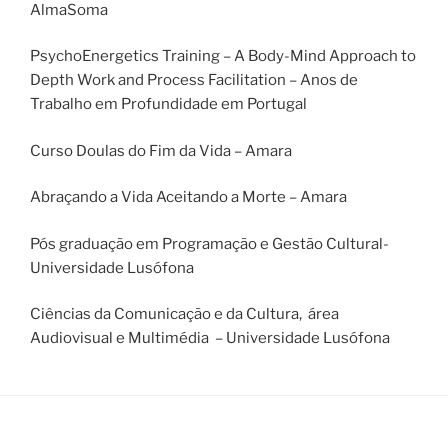
AlmaSoma
PsychoEnergetics Training – A Body-Mind Approach to
Depth Work and Process Facilitation – Anos de
Trabalho em Profundidade em Portugal
Curso Doulas do Fim da Vida – Amara
Abraçando a Vida Aceitando a Morte – Amara
Pós graduação em Programação e Gestão Cultural-
Universidade Lusófona
Ciências da Comunicação e da Cultura, área
Audiovisual e Multimédia – Universidade Lusófona